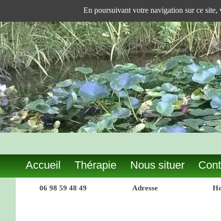
En poursuivant votre navigation sur ce site,
Accueil
Thérapie
Nous situer
Cont
06 98 59 48 49
Adresse
Ho