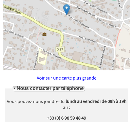
Voir sur une carte plus grande
•
Nous contacter par téléphone
Vous pouvez nous joindre du
lundi au vendredi de 09h à 19h
au :
+33 (0) 6 98 59 48 49