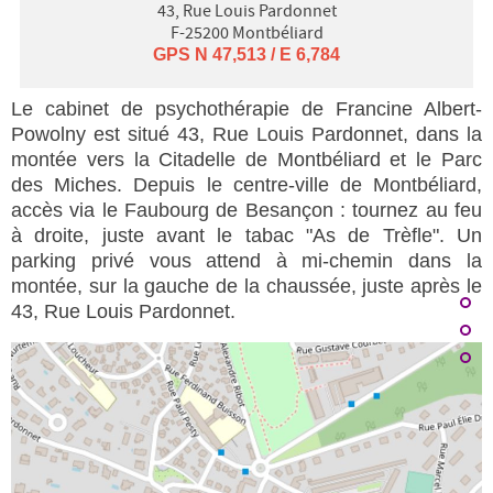
43, Rue Louis Pardonnet
F-25200 Montbéliard
GPS N 47,513 / E 6,784
Le cabinet de psychothérapie de Francine Albert-
Powolny est situé 43, Rue Louis Pardonnet, dans la
montée vers la Citadelle de Montbéliard et le Parc
des Miches. Depuis le centre-ville de Montbéliard,
accès via le Faubourg de Besançon : tournez au feu
à droite, juste avant le tabac "As de Trèfle". Un
parking privé vous attend à mi-chemin dans la
montée, sur la gauche de la chaussée, juste après le
43, Rue Louis Pardonnet.